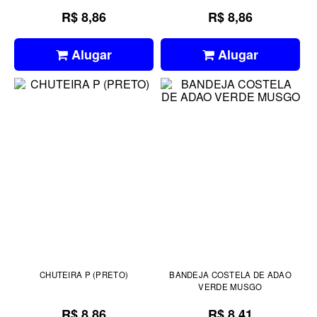
R$ 8,86
R$ 8,86
Alugar
Alugar
CHUTEIRA P (PRETO)
BANDEJA COSTELA DE ADAO
VERDE MUSGO
R$ 8,86
R$ 8,41