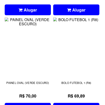
Alugar
Alugar
PAINEL OVAL (VERDE ESCURO)
BOLO FUTEBOL 1 (R8)
R$ 70,00
R$ 69,89