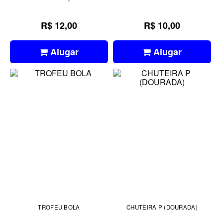
R$ 12,00
R$ 10,00
Alugar
Alugar
TROFEU BOLA
CHUTEIRA P (DOURADA)