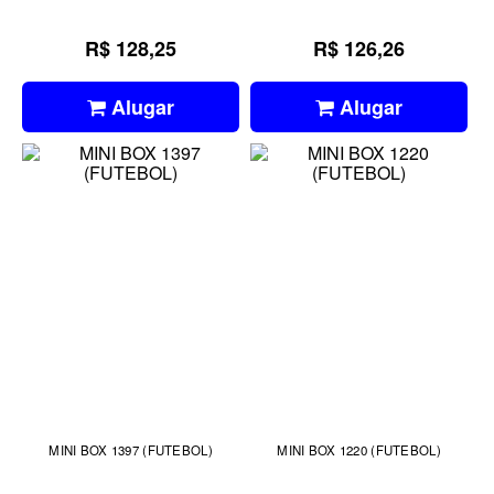
R$ 128,25
R$ 126,26
Alugar
Alugar
MINI BOX 1397 (FUTEBOL)
MINI BOX 1220 (FUTEBOL)