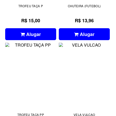
TROFEU TAÇA P
CHUTEIRA (FUTEBOL)
R$ 15,00
R$ 13,96
Alugar
Alugar
TROFEU TAÇA PP
VELA VULCAO