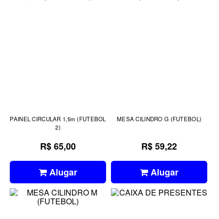
PAINEL CIRCULAR 1,5m (FUTEBOL
MESA CILINDRO G (FUTEBOL)
2)
R$ 65,00
R$ 59,22
Alugar
Alugar