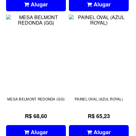
Alugar
Alugar
MESA BELMONT REDONDA (GG)
PAINEL OVAL (AZUL ROYAL)
R$ 68,60
R$ 65,23
Alugar
Alugar