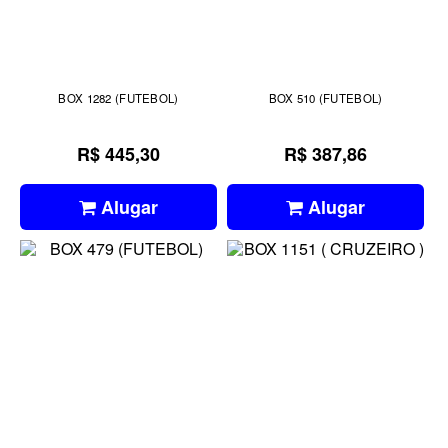
BOX 1282 (FUTEBOL)
BOX 510 (FUTEBOL)
R$ 445,30
R$ 387,86
Alugar
Alugar