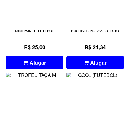
MINI PAINEL -FUTEBOL
BUCHINHO NO VASO CESTO
R$ 25,00
R$ 24,34
Alugar
Alugar