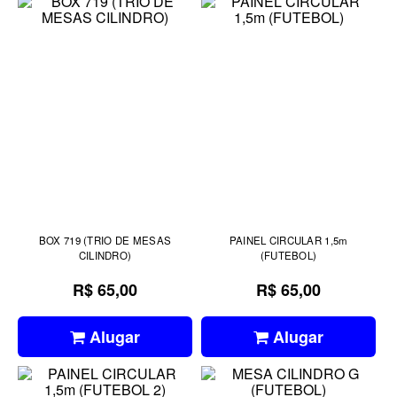
BOX 719 (TRIO DE MESAS
PAINEL CIRCULAR 1,5m
CILINDRO)
(FUTEBOL)
R$ 65,00
R$ 65,00
Alugar
Alugar