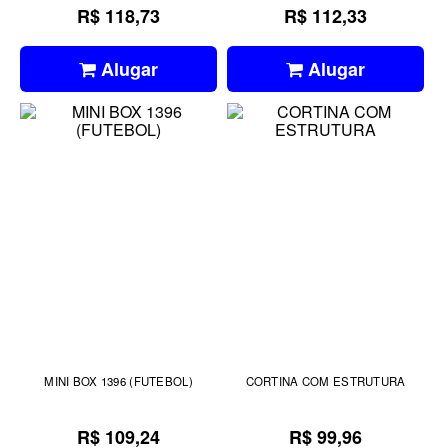
R$ 118,73
R$ 112,33
Alugar
Alugar
MINI BOX 1396 (FUTEBOL)
CORTINA COM ESTRUTURA
R$ 109,24
R$ 99,96