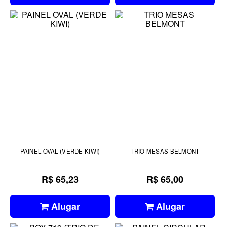
PAINEL OVAL (VERDE KIWI)
TRIO MESAS BELMONT
R$ 65,23
R$ 65,00
Alugar
Alugar