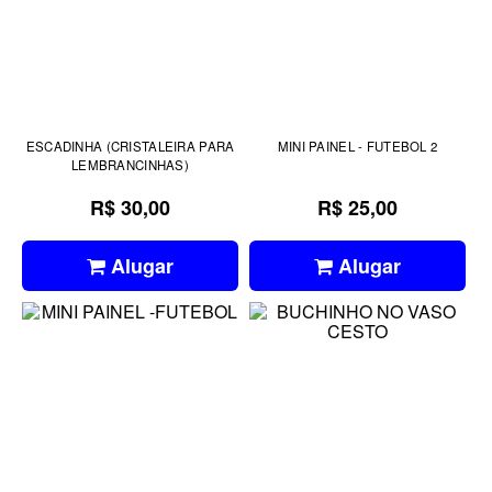
ESCADINHA (CRISTALEIRA PARA
MINI PAINEL - FUTEBOL 2
LEMBRANCINHAS)
R$ 30,00
R$ 25,00
Alugar
Alugar