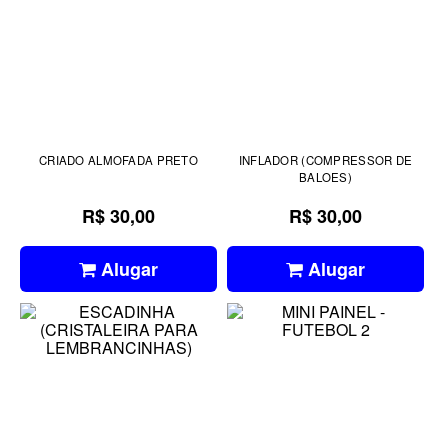
CRIADO ALMOFADA PRETO
INFLADOR (COMPRESSOR DE
BALOES)
R$ 30,00
R$ 30,00
Alugar
Alugar