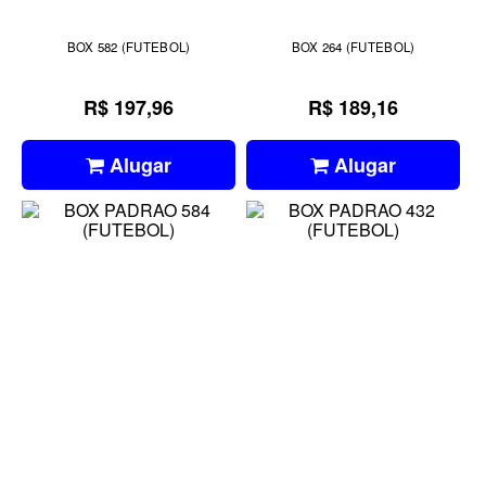
BOX 582 (FUTEBOL)
BOX 264 (FUTEBOL)
R$ 197,96
R$ 189,16
Alugar
Alugar