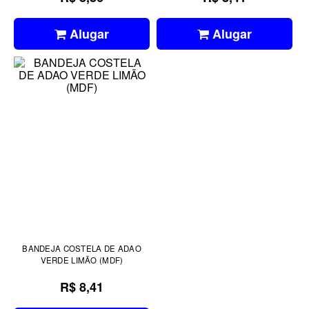
Alugar
Alugar
BANDEJA COSTELA DE ADAO
VERDE LIMÃO (MDF)
R$ 8,41