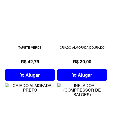
TAPETE VERDE
CRIADO ALMOFADA DOURADO
R$ 42,79
R$ 30,00
Alugar
Alugar