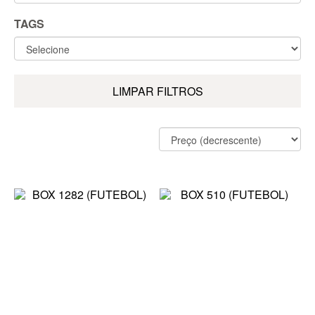
TAGS
LIMPAR FILTROS