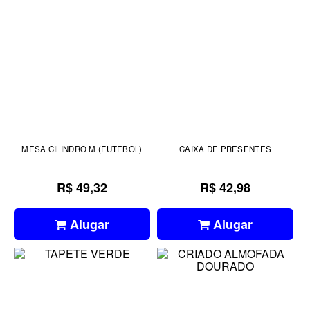
MESA CILINDRO M (FUTEBOL)
CAIXA DE PRESENTES
R$ 49,32
R$ 42,98
Alugar
Alugar