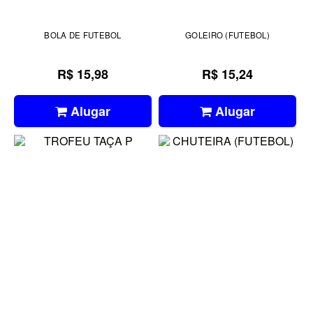
BOLA DE FUTEBOL
GOLEIRO (FUTEBOL)
R$ 15,98
R$ 15,24
Alugar
Alugar