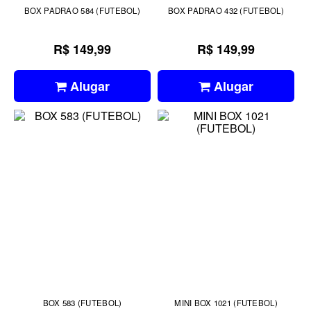
BOX PADRAO 584 (FUTEBOL)
BOX PADRAO 432 (FUTEBOL)
R$ 149,99
R$ 149,99
Alugar
Alugar
BOX 583 (FUTEBOL)
MINI BOX 1021 (FUTEBOL)