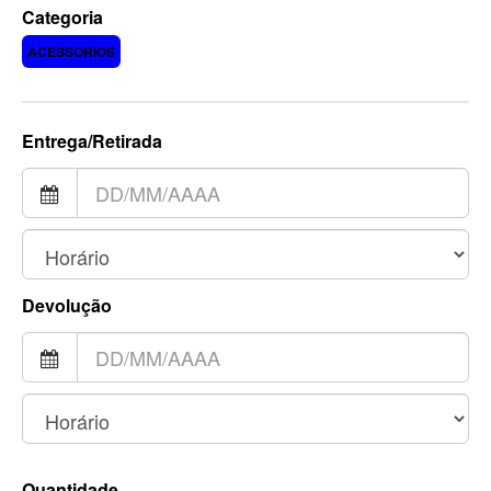
Categoria
ACESSORIOS
Entrega/Retirada
Devolução
Quantidade