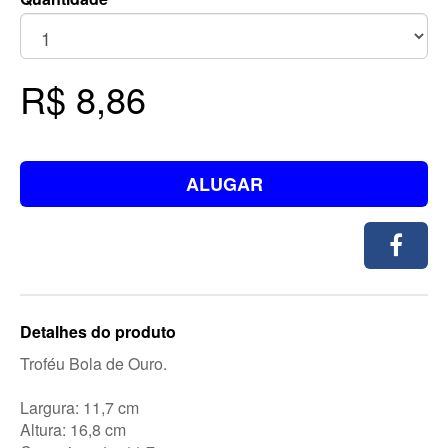
R$ 8,86
ALUGAR
Detalhes do produto
Troféu Bola de Ouro.
Largura: 11,7 cm
Altura: 16,8 cm