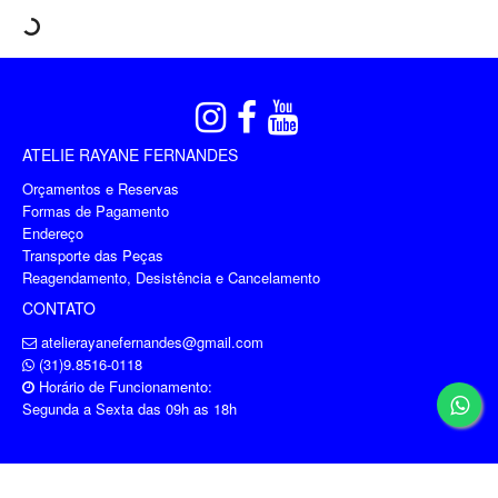
ATELIE RAYANE FERNANDES
Orçamentos e Reservas
Formas de Pagamento
Endereço
Transporte das Peças
Reagendamento, Desistência e Cancelamento
CONTATO
atelierayanefernandes@gmail.com
(31)9.8516-0118
Horário de Funcionamento:
Segunda a Sexta das 09h as 18h