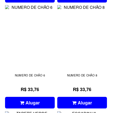
NUMERO DE CHÃO 6
NUMERO DE CHÃO 8
R$ 33,76
R$ 33,76
Alugar
Alugar