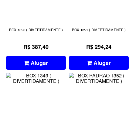
BOX 1350 ( DIVERTIDAMENTE )
BOX 1351 ( DIVERTIDAMENTE )
R$ 387,40
R$ 294,24
Alugar
Alugar