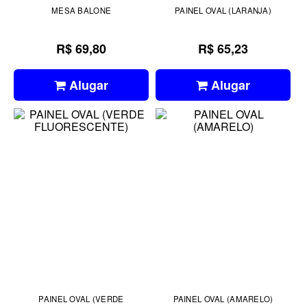
MESA BALONE
PAINEL OVAL (LARANJA)
R$ 69,80
R$ 65,23
Alugar
Alugar
PAINEL OVAL (VERDE
PAINEL OVAL (AMARELO)