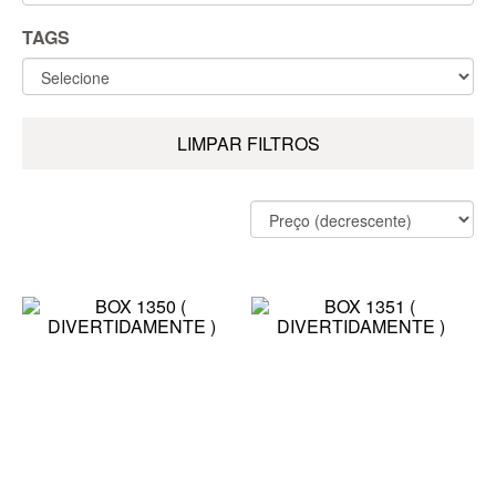
TAGS
LIMPAR FILTROS