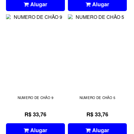
Alugar
Alugar
NUMERO DE CHÃO 9
NUMERO DE CHÃO 5
R$ 33,76
R$ 33,76
Alugar
Alugar