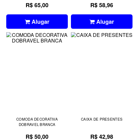
R$ 65,00
R$ 58,96
Alugar
Alugar
COMODA DECORATIVA
CAIXA DE PRESENTES
DOBRAVEL BRANCA
R$ 50,00
R$ 42,98