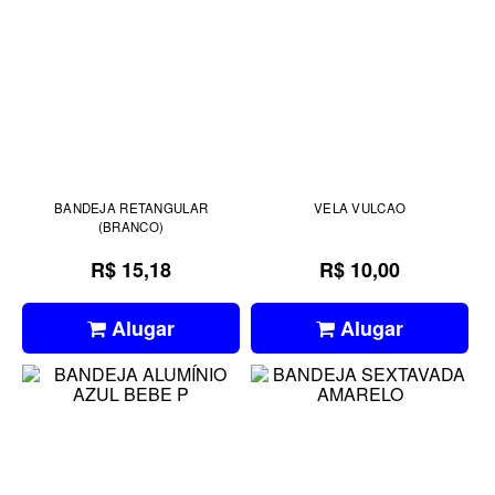
BANDEJA RETANGULAR
VELA VULCAO
(BRANCO)
R$ 15,18
R$ 10,00
Alugar
Alugar