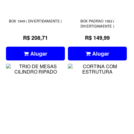
BOX 1349 ( DIVERTIDAMENTE )
BOX PADRAO 1352 (
DIVERTIDAMENTE )
R$ 208,71
R$ 149,99
Alugar
Alugar