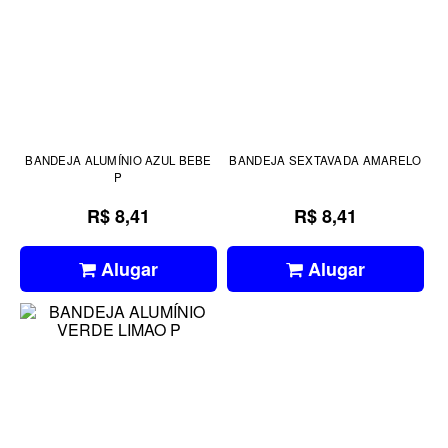
BANDEJA ALUMÍNIO AZUL BEBE
BANDEJA SEXTAVADA AMARELO
P
R$ 8,41
R$ 8,41
Alugar
Alugar