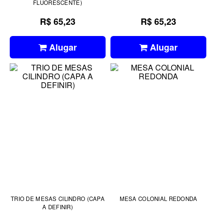
FLUORESCENTE)
R$ 65,23
R$ 65,23
Alugar
Alugar
TRIO DE MESAS CILINDRO (CAPA
MESA COLONIAL REDONDA
A DEFINIR)