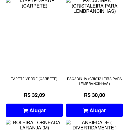
TAPETE VERDE (CARPETE)
ESCADINHA (CRISTALEIRA PARA
LEMBRANCINHAS)
R$ 32,09
R$ 30,00
Alugar
Alugar