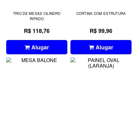
TRIO DE MESAS CILINDRO
CORTINA COM ESTRUTURA
RIPADO
R$ 118,76
R$ 99,96
Alugar
Alugar