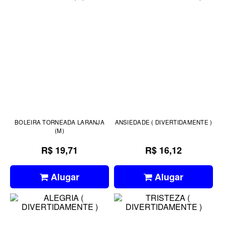
BOLEIRA TORNEADA LARANJA
ANSIEDADE ( DIVERTIDAMENTE )
(M)
R$ 19,71
R$ 16,12
Alugar
Alugar