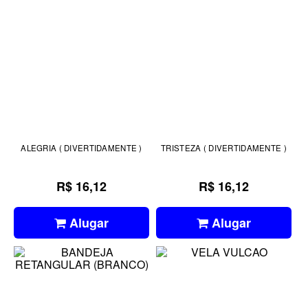
ALEGRIA ( DIVERTIDAMENTE )
TRISTEZA ( DIVERTIDAMENTE )
R$ 16,12
R$ 16,12
Alugar
Alugar