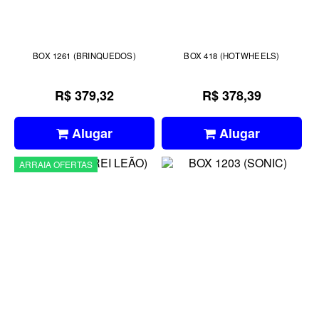
BOX 1261 (BRINQUEDOS)
BOX 418 (HOTWHEELS)
R$ 379,32
R$ 378,39
Alugar
Alugar
ARRAIA OFERTAS