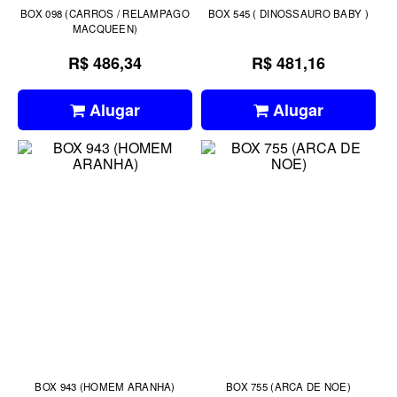
BOX 098 (CARROS / RELAMPAGO
BOX 545 ( DINOSSAURO BABY )
MACQUEEN)
R$ 486,34
R$ 481,16
Alugar
Alugar
BOX 943 (HOMEM ARANHA)
BOX 755 (ARCA DE NOE)