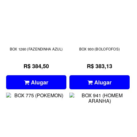
BOX 1260 (FAZENDINHA AZUL)
BOX 930 (BOLOFOFOS)
R$ 384,50
R$ 383,13
Alugar
Alugar