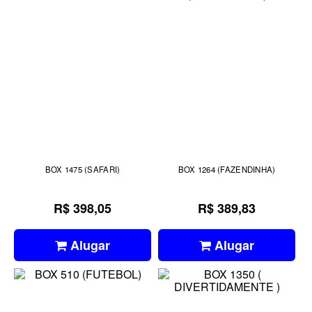
BOX 1475 (SAFARI)
BOX 1264 (FAZENDINHA)
R$ 398,05
R$ 389,83
Alugar
Alugar