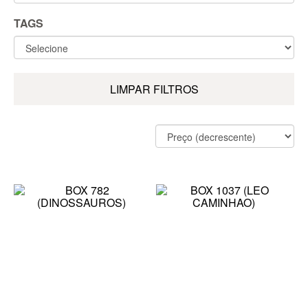
TAGS
LIMPAR FILTROS