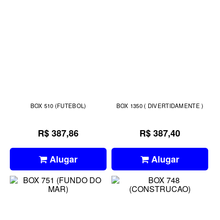
BOX 510 (FUTEBOL)
BOX 1350 ( DIVERTIDAMENTE )
R$ 387,86
R$ 387,40
Alugar
Alugar