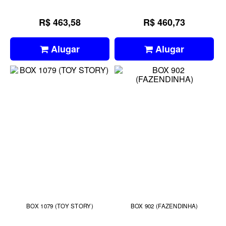
R$ 463,58
R$ 460,73
Alugar
Alugar
BOX 1079 (TOY STORY)
BOX 902 (FAZENDINHA)