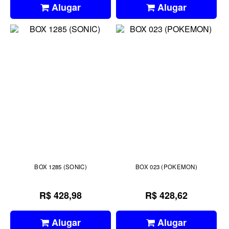
Alugar
Alugar
BOX 1285 (SONIC)
BOX 023 (POKEMON)
R$ 428,98
R$ 428,62
Alugar
Alugar