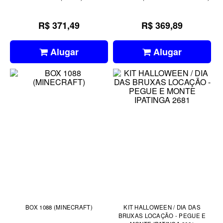
R$ 371,49
R$ 369,89
Alugar
Alugar
BOX 1088 (MINECRAFT)
KIT HALLOWEEN / DIA DAS
BRUXAS LOCAÇÃO - PEGUE E