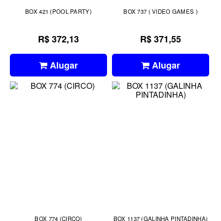
BOX 421 (POOL PARTY)
BOX 737 ( VIDEO GAMES )
R$ 372,13
R$ 371,55
Alugar
Alugar
BOX 774 (CIRCO)
BOX 1137 (GALINHA PINTADINHA)