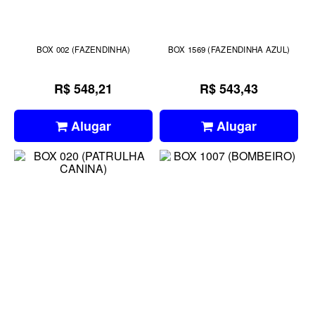
BOX 002 (FAZENDINHA)
BOX 1569 (FAZENDINHA AZUL)
R$ 548,21
R$ 543,43
Alugar
Alugar