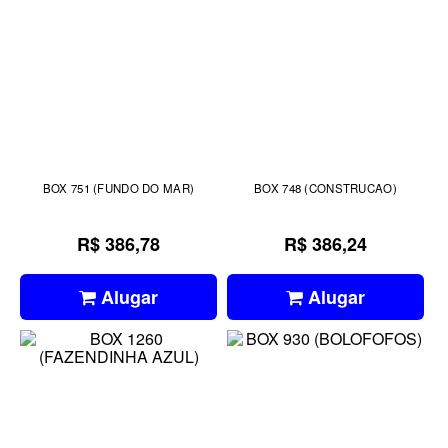
BOX 751 (FUNDO DO MAR)
BOX 748 (CONSTRUCAO)
R$ 386,78
R$ 386,24
Alugar
Alugar