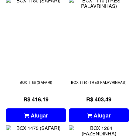
BOX 1180 (SAFARI)
BOX 1110 (TRES PALAVRINHAS)
R$ 416,19
R$ 403,49
Alugar
Alugar