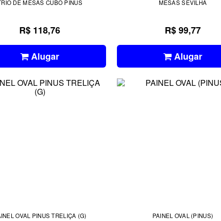
TRIO DE MESAS CUBO PINUS
MESAS SEVILHA
R$ 118,76
R$ 99,77
Alugar
Alugar
INEL OVAL PINUS TRELIÇA (G)
PAINEL OVAL (PINUS)