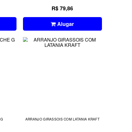
R$ 79,86
Alugar
 G
ARRANJO GIRASSOIS COM LATANIA KRAFT