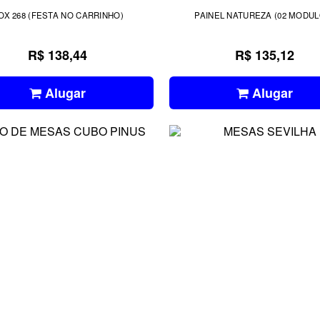
OX 268 (FESTA NO CARRINHO)
PAINEL NATUREZA (02 MODUL
R$ 138,44
R$ 135,12
Alugar
Alugar