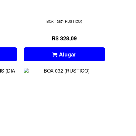
BOX 1287 (RUSTICO)
R$ 328,09
Alugar