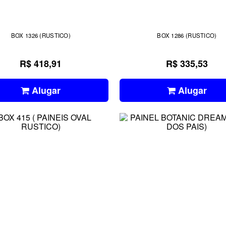
BOX 1326 (RUSTICO)
BOX 1286 (RUSTICO)
R$ 418,91
R$ 335,53
Alugar
Alugar