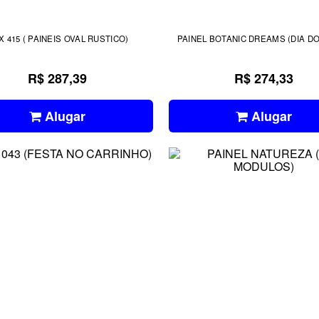
X 415 ( PAINEIS OVAL RUSTICO)
PAINEL BOTANIC DR
R$ 287,39
R$ 274,33
Alugar
Alugar