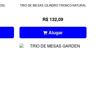
OS)
TRIO DE MESAS CILINDRO TRONCO NATURAL
R$ 132,09
Alugar