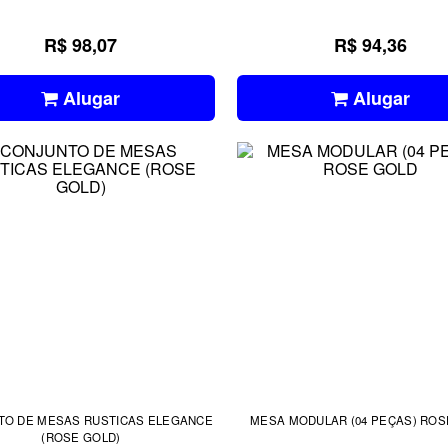
R$ 98,07
R$ 94,36
Alugar
Alugar
TO DE MESAS RUSTICAS ELEGANCE
MESA MODULAR (04 PEÇAS) ROS
(ROSE GOLD)