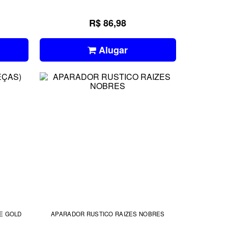
R$ 86,98
Alugar
E GOLD
APARADOR RUSTICO RAIZES NOBRES