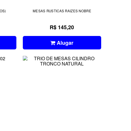
OS)
MESAS RUSTICAS RAIZES NOBRE
R$ 145,20
Alugar