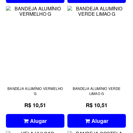
BANDEJA ALUMÍNIO VERMELHO
BANDEJA ALUMÍNIO VERDE
G
LIMAO G
R$ 10,51
R$ 10,51
Alugar
Alugar