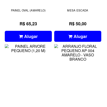
PAINEL OVAL (AMARELO)
MESA ESCADA
R$ 65,23
R$ 50,00
Alugar
Alugar