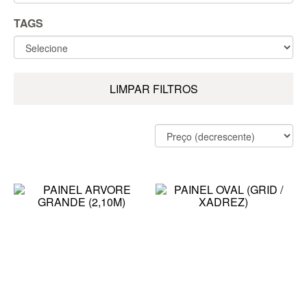
TAGS
LIMPAR FILTROS