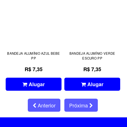
BANDEJA ALUMÍNIO AZUL BEBE
BANDEJA ALUMÍNIO VERDE
PP
ESCURO PP
R$ 7,35
R$ 7,35
Alugar
Alugar
Anterior
Próxima