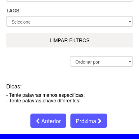
TAGS
LIMPAR FILTROS
Dicas:
- Tente palavras menos específicas;
- Tente palavras-chave diferentes;
Anterior
Próxima