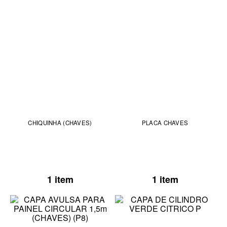
CHIQUINHA (CHAVES)
PLACA CHAVES
1 item
1 item