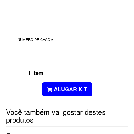
NUMERO DE CHÃO 6
1 item
ALUGAR KIT
Você também vai gostar destes
produtos