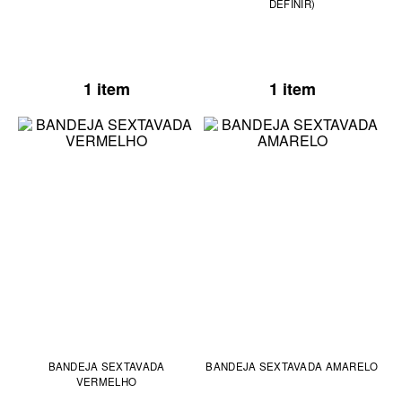
DEFINIR)
1 item
1 item
BANDEJA SEXTAVADA
BANDEJA SEXTAVADA AMARELO
VERMELHO