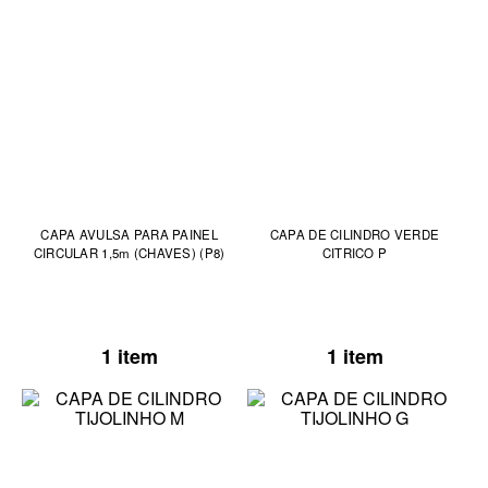
CAPA AVULSA PARA PAINEL
CAPA DE CILINDRO VERDE
CIRCULAR 1,5m (CHAVES) (P8)
CITRICO P
1 item
1 item