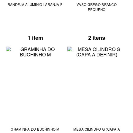
BANDEJA ALUMÍNIO LARANJA P
VASO GREGO BRANCO
PEQUENO
1 item
2 itens
GRAMINHA DO BUCHINHO M
MESA CILINDRO G (CAPA A