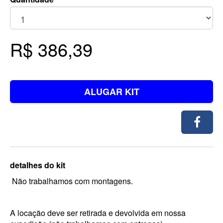
R$ 386,39
ALUGAR KIT
detalhes do kit
Não trabalhamos com montagens.
A locação deve ser retirada e devolvida em nossa