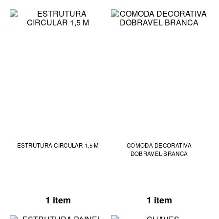
ESTRUTURA CIRCULAR 1,5 M
COMODA DECORATIVA
DOBRAVEL BRANCA
1 item
1 item