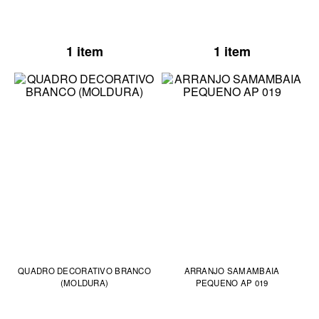
1 item
1 item
QUADRO DECORATIVO BRANCO
ARRANJO SAMAMBAIA
(MOLDURA)
PEQUENO AP 019