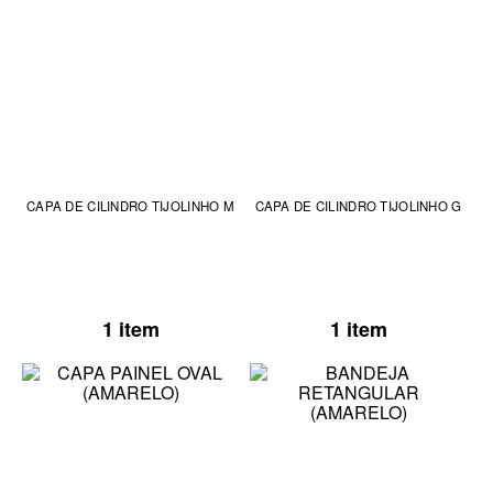
CAPA DE CILINDRO TIJOLINHO M
CAPA DE CILINDRO TIJOLINHO G
1 item
1 item