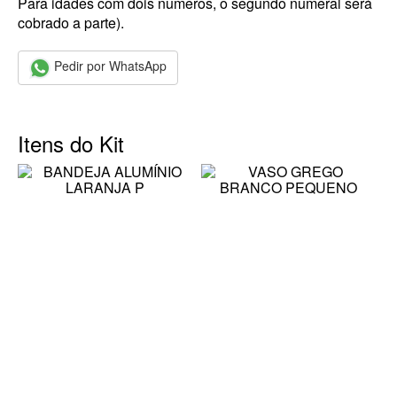
Para idades com dois numeros, o segundo numeral será
cobrado a parte).
Pedir por WhatsApp
Itens do Kit