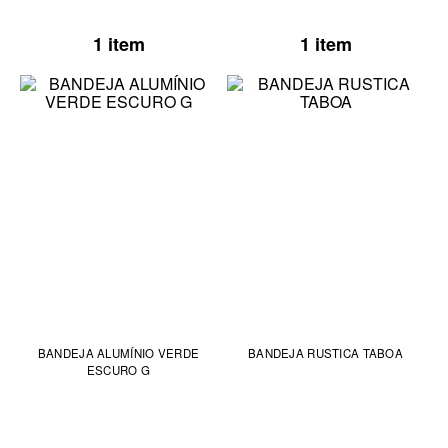
1 item
1 item
BANDEJA ALUMÍNIO VERDE
BANDEJA RUSTICA TABOA
ESCURO G