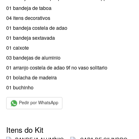
01 bandeja de taboa
04 itens decorativos
01 bandeja costela de adao
01 bandeja sextavada
01 caixote
03 bandejas de aluminio
01 arranjo costela de adao 9f no vaso solitario
01 bolacha de madeira
01 buchinho
Pedir por WhatsApp
Itens do Kit