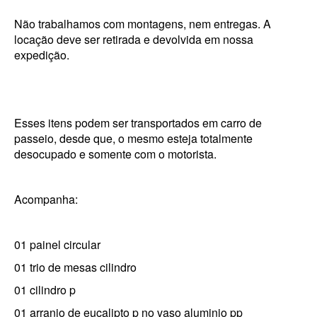
Não trabalhamos com montagens, nem entregas. A
locação deve ser retirada e devolvida em nossa
expedição.
Esses itens podem ser transportados em carro de
passeio, desde que, o mesmo esteja totalmente
desocupado e somente com o motorista.
Acompanha:
01 painel circular
01 trio de mesas cilindro
01 cilindro p
01 arranjo de eucalipto p no vaso aluminio pp