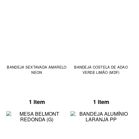
BANDEJA SEXTAVADA AMARELO
BANDEJA COSTELA DE ADAO
NEON
VERDE LIMÃO (MDF)
1 item
1 item