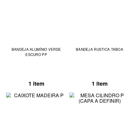
BANDEJA ALUMÍNIO VERDE
BANDEJA RUSTICA TABOA
ESCURO PP
1 item
1 item