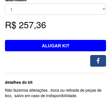
R$ 257,36
ALUGAR KIT
detalhes do kit
Não fazemos alterações , troca ou retirada de peças de
box, salvo em caso de indisponibilidade.