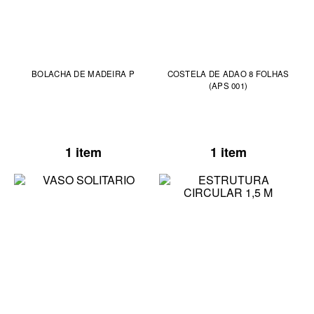
BOLACHA DE MADEIRA P
COSTELA DE ADAO 8 FOLHAS
(APS 001)
1 item
1 item