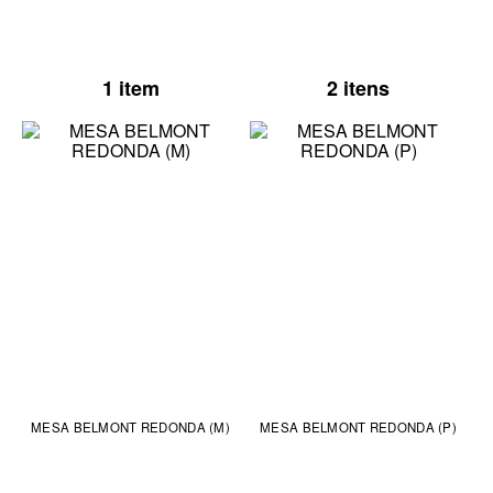
1 item
2 itens
MESA BELMONT REDONDA (M)
MESA BELMONT REDONDA (P)