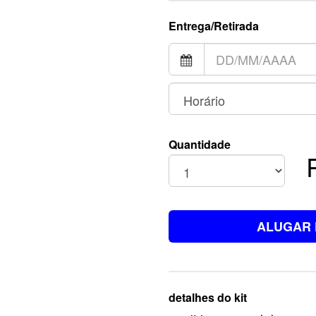
Entrega/Retirada
Quantidade
ALUGAR 
detalhes do kit