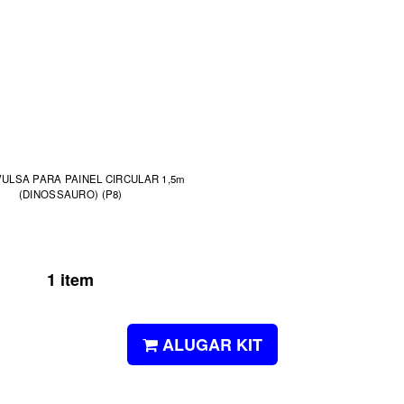
ULSA PARA PAINEL CIRCULAR 1,5m
(DINOSSAURO) (P8)
1 item
ALUGAR KIT