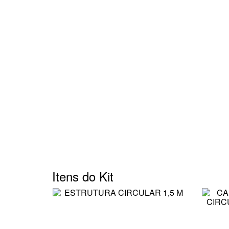
Itens do Kit