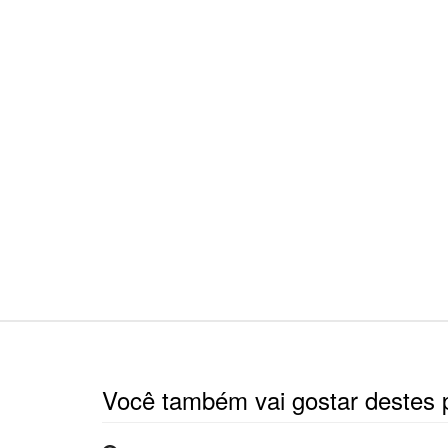
Você também vai gostar destes 