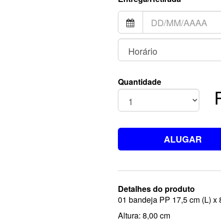
Quantidade
ALUGAR
Detalhes do produto
01 bandeja PP 17,5 cm (L) x 
Altura: 8,00 cm